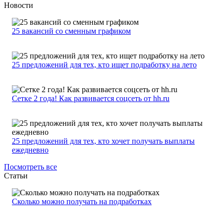
Новости
25 вакансий со сменным графиком
25 предложений для тех, кто ищет подработку на лето
Сетке 2 года! Как развивается соцсеть от hh.ru
25 предложений для тех, кто хочет получать выплаты
ежедневно
Посмотреть все
Статьи
Сколько можно получать на подработках