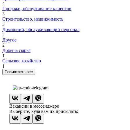
4
Продажи, обслуживание клиентов
3
Строительство, недвижимость
3
Домашний, обслуживающий персонал
2
Другое
2
Добыча сырья
1
Сельское хозяйство
1
Посмотреть все
Вакансии в мессенджере
Выберите, куда вам их присылать: