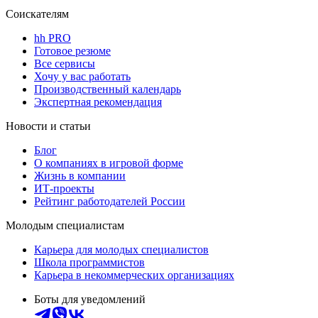
Соискателям
hh PRO
Готовое резюме
Все сервисы
Хочу у вас работать
Производственный календарь
Экспертная рекомендация
Новости и статьи
Блог
О компаниях в игровой форме
Жизнь в компании
ИТ-проекты
Рейтинг работодателей России
Молодым специалистам
Карьера для молодых специалистов
Школа программистов
Карьера в некоммерческих организациях
Боты для уведомлений