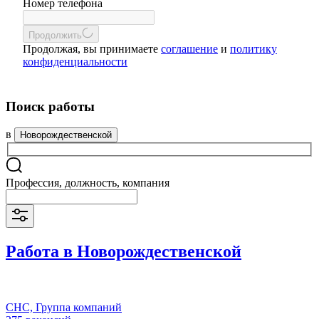
Номер телефона
Продолжить
Продолжая, вы принимаете
соглашение
и
политику
конфиденциальности
Поиск работы
в
Новорождественской
Профессия, должность, компания
Работа в Новорождественской
СНС, Группа компаний