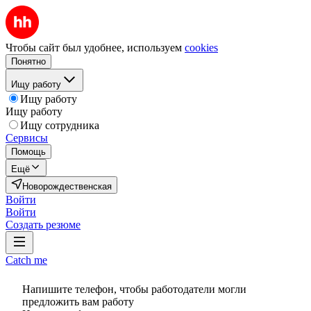
Чтобы сайт был удобнее, используем
cookies
Понятно
Ищу работу
Ищу работу
Ищу работу
Ищу сотрудника
Сервисы
Помощь
Ещё
Новорождественская
Войти
Войти
Создать резюме
Catch me
Напишите телефон, чтобы работодатели могли
предложить вам работу