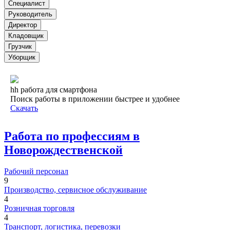
Специалист
Руководитель
Директор
Кладовщик
Грузчик
Уборщик
hh работа для смартфона
Поиск работы в приложении быстрее и удобнее
Скачать
Работа по профессиям в
Новорождественской
Рабочий персонал
9
Производство, сервисное обслуживание
4
Розничная торговля
4
Транспорт, логистика, перевозки