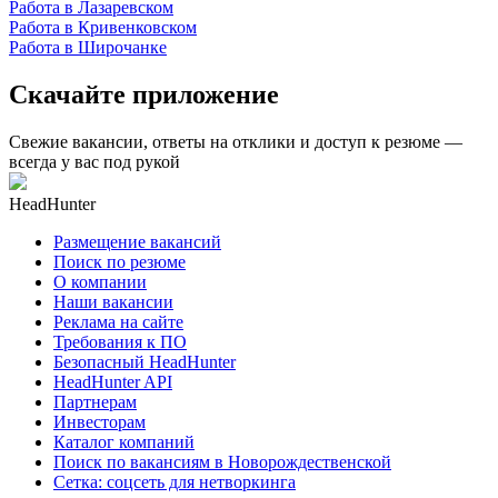
Работа в Лазаревском
Работа в Кривенковском
Работа в Широчанке
Скачайте приложение
Свежие вакансии, ответы на отклики и доступ к резюме —
всегда у вас под рукой
HeadHunter
Размещение вакансий
Поиск по резюме
О компании
Наши вакансии
Реклама на сайте
Требования к ПО
Безопасный HeadHunter
HeadHunter API
Партнерам
Инвесторам
Каталог компаний
Поиск по вакансиям в Новорождественской
Сетка: соцсеть для нетворкинга