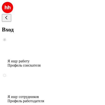
Вход
Я ищу работу
Профиль соискателя
Я ищу сотрудников
Профиль работодателя