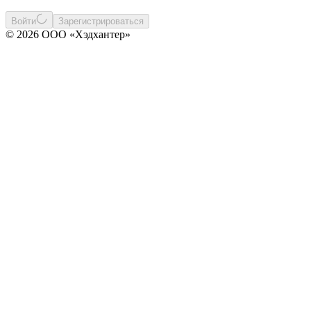
Войти
Зарегистрироваться
© 2026 ООО «Хэдхантер»