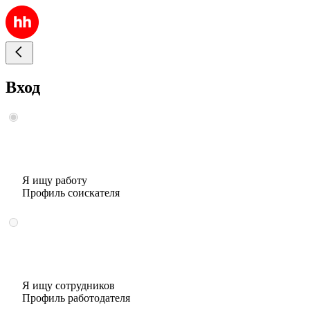
Вход
Я ищу работу
Профиль соискателя
Я ищу сотрудников
Профиль работодателя