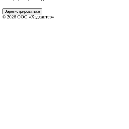
Зарегистрироваться
© 2026 ООО «Хэдхантер»