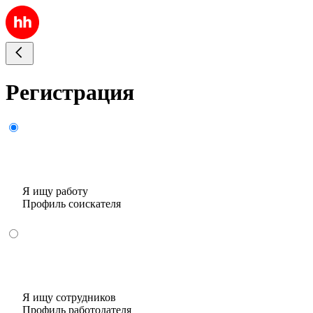
Регистрация
Я ищу работу
Профиль соискателя
Я ищу сотрудников
Профиль работодателя