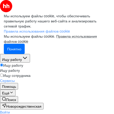
Мы используем файлы cookie, чтобы обеспечивать
правильную работу нашего веб-сайта и анализировать
сетевой трафик.
Правила использования файлов cookie
Мы используем файлы cookie.
Правила использования
файлов cookie
Понятно
Ищу работу
Ищу работу
Ищу работу
Ищу сотрудника
Сервисы
Помощь
Ещё
Поиск
Новорождественская
Войти