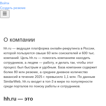
Войти
Создать резюме
О компании
hh.ru — ведущая платформа онлайн-рекрутинга в России,
которой пользуются свыше 60 млн соискателей и 600 тыс.
компаний. Цель hh.ru — помогать компаниям находить
сотрудников, а людям — работу, и делать так, чтобы этот
процесс был быстрым и удобным. База компании содержит
более 80 млн резюме, а среднее дневное количество
вакансий в течение 2025 г. превысило 1,1 млн. По данным
SimilarWeb, hh.ru входит в топ-3 в мире по популярности
среди порталов по поиску работы и сотрудников.
hh.ru — это