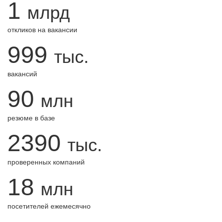
1
млрд
откликов на вакансии
999
тыс.
вакансий
90
млн
резюме в базе
2390
тыс.
проверенных компаний
18
млн
посетителей ежемесячно