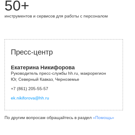
50+
инструментов и сервисов для работы с персоналом
Пресс-центр
Екатерина Никифорова
Руководитель пресс-службы hh.ru, макрорегион
Юг, Северный Кавказ, Черноземье
+7 (861) 205-55-57
ek.nikiforova@hh.ru
По другим вопросам обращайтесь в раздел
«Помощь»