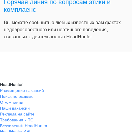
Горячая линия по вопросам этики и
комплаенс
Вы можете сообщить о любых известных вам фактах
недобросовестного или неэтичного поведения,
связанных с деятельностью HeadHunter
HeadHunter
Размещение вакансий
Поиск по резюме
О компании
Наши вакансии
Реклама на сайте
Требования к ПО
Безопасный HeadHunter
HeadHunter API