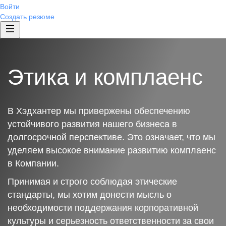
Войти
Создать резюме
Этика и комплаенс
В Хэдхантер мы привержены обеспечению
устойчивого развития нашего бизнеса в
долгосрочной перспективе. Это означает, что мы
уделяем высокое внимание развитию комплаенс
в Компании.
Принимая и строго соблюдая этические
стандарты, мы хотим донести мысль о
необходимости поддержания корпоративной
культуры и серьезность ответственности за свои