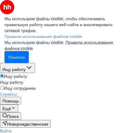
Мы используем файлы cookie, чтобы обеспечивать
правильную работу нашего веб-сайта и анализировать
сетевой трафик.
Правила использования файлов cookie
Мы используем файлы cookie.
Правила использования
файлов cookie
Понятно
Ищу работу
Ищу работу
Ищу работу
Ищу сотрудника
Сервисы
Помощь
Ещё
Поиск
Новорождественская
Войти