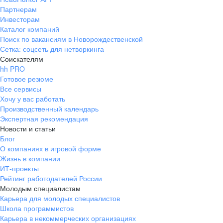
Партнерам
Инвесторам
Каталог компаний
Поиск по вакансиям в Новорождественской
Сетка: соцсеть для нетворкинга
Соискателям
hh PRO
Готовое резюме
Все сервисы
Хочу у вас работать
Производственный календарь
Экспертная рекомендация
Новости и статьи
Блог
О компаниях в игровой форме
Жизнь в компании
ИТ-проекты
Рейтинг работодателей России
Молодым специалистам
Карьера для молодых специалистов
Школа программистов
Карьера в некоммерческих организациях