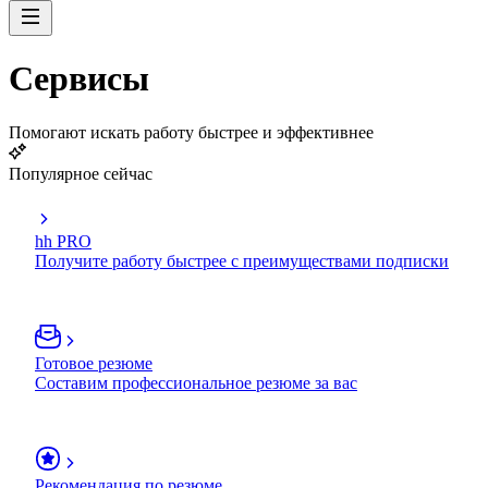
Сервисы
Помогают искать работу быстрее и эффективнее
Популярное сейчас
hh PRO
Получите работу быстрее с преимуществами подписки
Готовое резюме
Составим профессиональное резюме за вас
Рекомендация по резюме