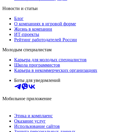
Новости и статьи
Блог
О компаниях в игровой форме
Жизнь в компании
ИТ-проекты
Рейтинг работодателей России
Молодым специалистам
Карьера для молодых специалистов
Школа программистов
Карьера в некоммерческих организациях
Боты для уведомлений
Мобильное приложение
Этика и комплаенс
Оказание услуг
Использование сайтов
Защита персональных данных