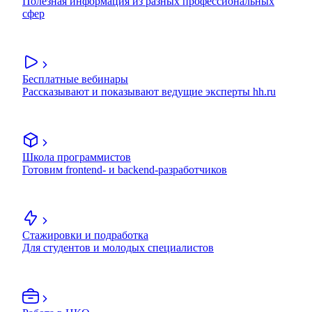
Полезная информация из разных профессиональных
сфер
Бесплатные вебинары
Рассказывают и показывают ведущие эксперты hh.ru
Школа программистов
Готовим frontend- и backend-разработчиков
Стажировки и подработка
Для студентов и молодых специалистов