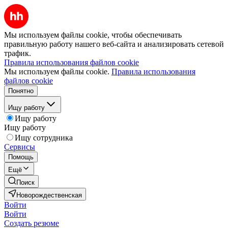
Мы используем файлы cookie, чтобы обеспечивать
правильную работу нашего веб-сайта и анализировать сетевой
трафик.
Правила использования файлов cookie
Мы используем файлы cookie.
Правила использования
файлов cookie
Понятно
Ищу работу
Ищу работу
Ищу работу
Ищу сотрудника
Сервисы
Помощь
Ещё
Поиск
Новорождественская
Войти
Войти
Создать резюме