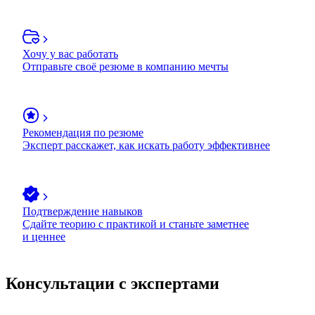
Хочу у вас работать
Отправьте своё резюме в компанию мечты
Рекомендация по резюме
Эксперт расскажет, как искать работу эффективнее
Подтверждение навыков
Сдайте теорию с практикой и станьте заметнее
и ценнее
Консультации с экспертами