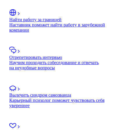
Найти работу за границей
Наставник поможет найти работу в зарубежной
компании
Отрепетировать интервью
Научим проходить собеседование и отвечать
на неудобные вопросы
Вылечить синдром самозванца
Карьерный психолог поможет чувствовать себя
увереннее