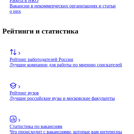
Работа в НКО
Вакансии в некоммерческих организациях и статьи
о них
Рейтинги и статистика
Рейтинг работодателей России
Лучшие компании для работы по мнению соискателей
Рейтинг вузов
Лучшие российские вузы и московские факультеты
Статистика по вакансиям
Что происходит с вакансиями, которые вам интересны