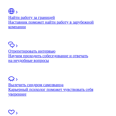
Найти работу за границей
Наставник поможет найти работу в зарубежной
компании
Отрепетировать интервью
Научим проходить собеседование и отвечать
на неудобные вопросы
Вылечить синдром самозванца
Карьерный психолог поможет чувствовать себя
увереннее