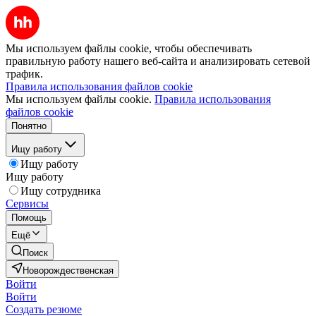
Мы используем файлы cookie, чтобы обеспечивать
правильную работу нашего веб-сайта и анализировать сетевой
трафик.
Правила использования файлов cookie
Мы используем файлы cookie.
Правила использования
файлов cookie
Понятно
Ищу работу
Ищу работу
Ищу работу
Ищу сотрудника
Сервисы
Помощь
Ещё
Поиск
Новорождественская
Войти
Войти
Создать резюме