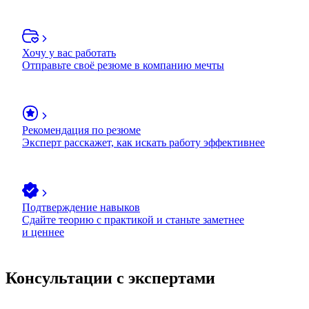
Хочу у вас работать
Отправьте своё резюме в компанию мечты
Рекомендация по резюме
Эксперт расскажет, как искать работу эффективнее
Подтверждение навыков
Сдайте теорию с практикой и станьте заметнее
и ценнее
Консультации с экспертами