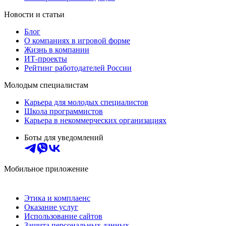
Новости и статьи
Блог
О компаниях в игровой форме
Жизнь в компании
ИТ-проекты
Рейтинг работодателей России
Молодым специалистам
Карьера для молодых специалистов
Школа программистов
Карьера в некоммерческих организациях
Боты для уведомлений
Мобильное приложение
Этика и комплаенс
Оказание услуг
Использование сайтов
Защита персональных данных