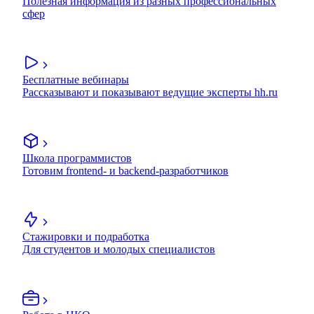
Полезная информация из разных профессиональных
сфер
Бесплатные вебинары
Рассказывают и показывают ведущие эксперты hh.ru
Школа программистов
Готовим frontend- и backend-разработчиков
Стажировки и подработка
Для студентов и молодых специалистов