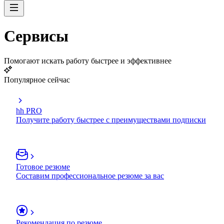
Сервисы
Помогают искать работу быстрее и эффективнее
Популярное сейчас
hh PRO
Получите работу быстрее с преимуществами подписки
Готовое резюме
Составим профессиональное резюме за вас
Рекомендация по резюме