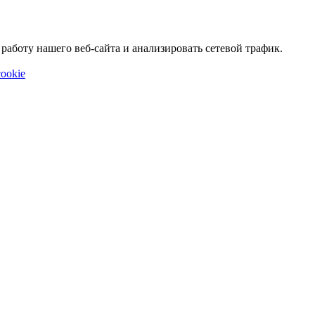
аботу нашего веб-сайта и анализировать сетевой трафик.
ookie