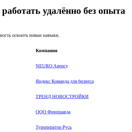
т работать удалённо без опыта
жность освоить новые навыки.
Компания
NEURO Agency
Яндекс Команда для бизнеса
ТРЕНД НОВОСТРОЙКИ
ООО Финправда
Туроператор Русь