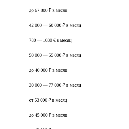
до 67 800 ₽ в месяц
42 000 — 60 000 ₽ в месяц
780 — 1030 € в месяц
50 000 — 55 000 ₽ в месяц
до 40 000 ₽ в месяц
30 000 — 77 000 ₽ в месяц
от 53 000 ₽ в месяц
до 45 000 ₽ в месяц