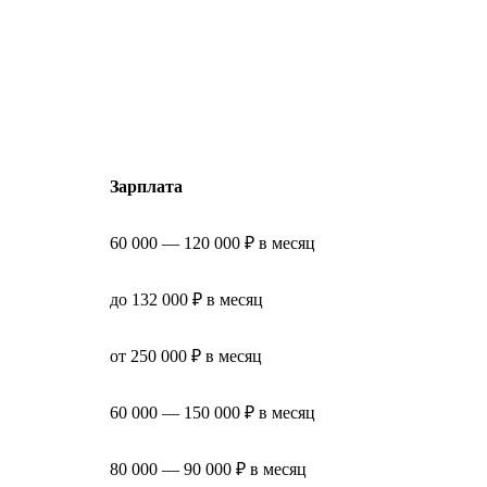
Зарплата
60 000 — 120 000 ₽ в месяц
до 132 000 ₽ в месяц
от 250 000 ₽ в месяц
60 000 — 150 000 ₽ в месяц
80 000 — 90 000 ₽ в месяц