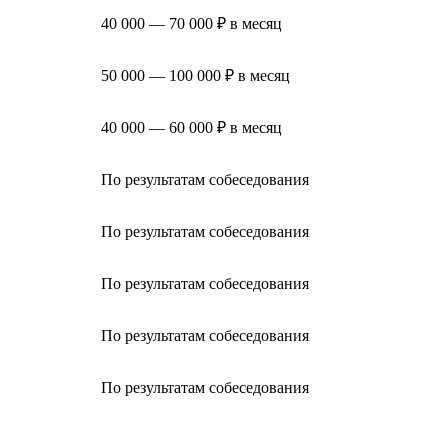
40 000 — 70 000 ₽ в месяц
50 000 — 100 000 ₽ в месяц
40 000 — 60 000 ₽ в месяц
По результатам собеседования
По результатам собеседования
По результатам собеседования
По результатам собеседования
По результатам собеседования