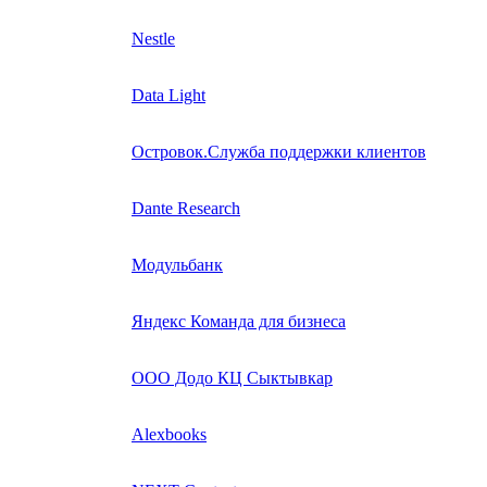
Nestle
Data Light
Островок.Служба поддержки клиентов
Dante Research
Модульбанк
Яндекс Команда для бизнеса
ООО Додо КЦ Сыктывкар
Alexbooks