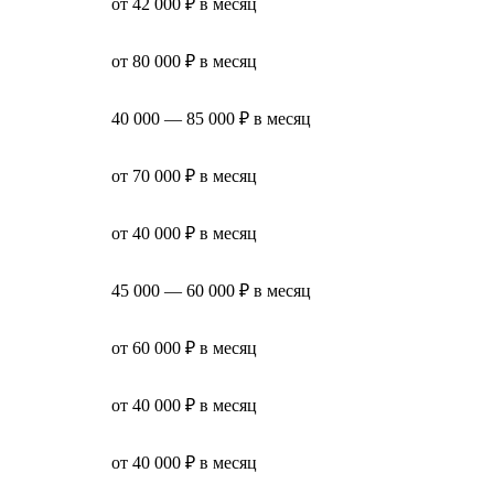
от 42 000 ₽ в месяц
от 80 000 ₽ в месяц
40 000 — 85 000 ₽ в месяц
от 70 000 ₽ в месяц
от 40 000 ₽ в месяц
45 000 — 60 000 ₽ в месяц
от 60 000 ₽ в месяц
от 40 000 ₽ в месяц
от 40 000 ₽ в месяц