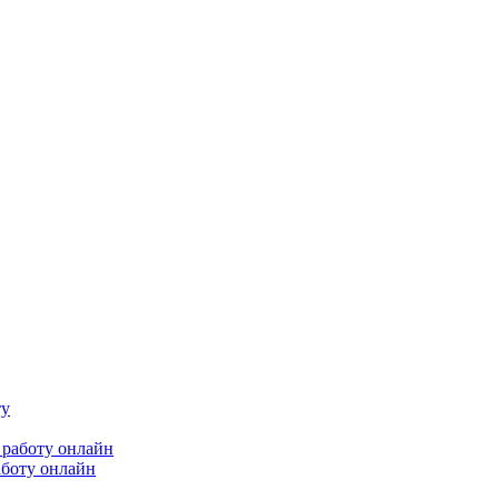
аботу онлайн