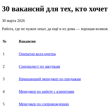
30 вакансий для тех, кто хоче
30 марта 2026
Работа, где не нужен опыт, да ещё и из дома — хорошая возмо
№
Вакансия
1
Оператор колл-центра
2
Специалист по закупкам
3
Начинающий менеджер по продажам
4
Менеджер по работе с клиентами
5
Менеджер по сопровождению