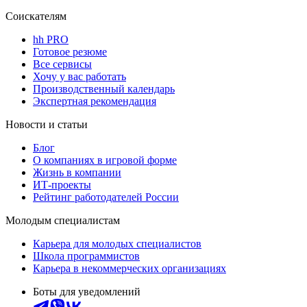
Соискателям
hh PRO
Готовое резюме
Все сервисы
Хочу у вас работать
Производственный календарь
Экспертная рекомендация
Новости и статьи
Блог
О компаниях в игровой форме
Жизнь в компании
ИТ-проекты
Рейтинг работодателей России
Молодым специалистам
Карьера для молодых специалистов
Школа программистов
Карьера в некоммерческих организациях
Боты для уведомлений