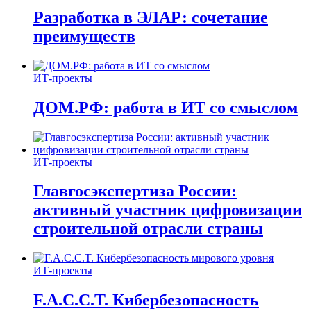
Разработка в ЭЛАР: сочетание
преимуществ
ИТ-проекты
ДОМ.РФ: работа в ИТ со смыслом
ИТ-проекты
Главгосэкспертиза России:
активный участник цифровизации
строительной отрасли страны
ИТ-проекты
F.A.C.C.T. Кибербезопасность