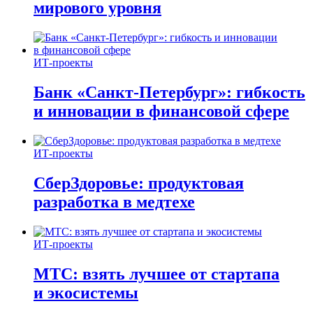
мирового уровня
ИТ-проекты
Банк «Санкт-Петербург»: гибкость
и инновации в финансовой сфере
ИТ-проекты
СберЗдоровье: продуктовая
разработка в медтехе
ИТ-проекты
МТС: взять лучшее от стартапа
и экосистемы