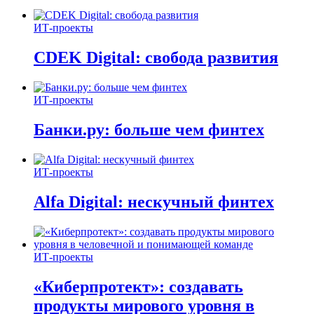
ИТ-проекты
CDEK Digital: свобода развития
ИТ-проекты
Банки.ру: больше чем финтех
ИТ-проекты
Alfa Digital: нескучный финтех
ИТ-проекты
«Киберпротект»: создавать
продукты мирового уровня в