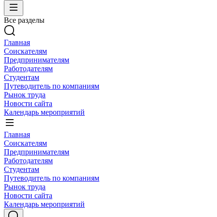
Все разделы
Главная
Соискателям
Предпринимателям
Работодателям
Студентам
Путеводитель по компаниям
Рынок труда
Новости сайта
Календарь мероприятий
Главная
Соискателям
Предпринимателям
Работодателям
Студентам
Путеводитель по компаниям
Рынок труда
Новости сайта
Календарь мероприятий