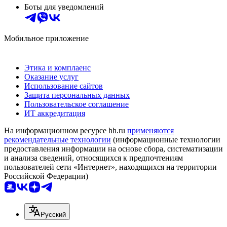
Боты для уведомлений
Мобильное приложение
Этика и комплаенс
Оказание услуг
Использование сайтов
Защита персональных данных
Пользовательское соглашение
ИТ аккредитация
На информационном ресурсе hh.ru
применяются
рекомендательные технологии
(информационные технологии
предоставления информации на основе сбора, систематизации
и анализа сведений, относящихся к предпочтениям
пользователей сети «Интернет», находящихся на территории
Российской Федерации)
Русский