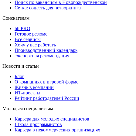
Поиск по вакансиям в Новорождественской
Сетка: соцсеть для нетворкинга
Соискателям
hh PRO
Готовое резюме
Все сервисы
Хочу у вас работать
Производственный календарь
Экспертная рекомендация
Новости и статьи
Блог
О компаниях в игровой форме
Жизнь в компании
ИТ-проекты
Рейтинг работодателей России
Молодым специалистам
Карьера для молодых специалистов
Школа программистов
Карьера в некоммерческих организациях