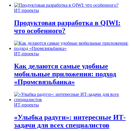
ИТ-проекты
Продуктовая разработка в QIWI:
что особенного?
ИТ-проекты
Как делаются самые удобные
мобильные приложения: подход
«Промсвязьбанка»
ИТ-проекты
«Улыбка радуги»: интересные ИТ-
задачи для всех специалистов