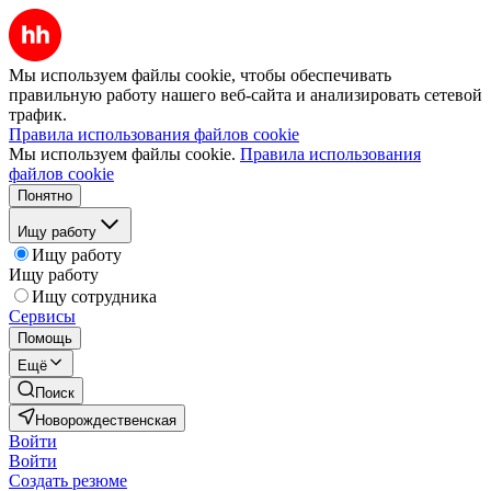
Мы используем файлы cookie, чтобы обеспечивать
правильную работу нашего веб-сайта и анализировать сетевой
трафик.
Правила использования файлов cookie
Мы используем файлы cookie.
Правила использования
файлов cookie
Понятно
Ищу работу
Ищу работу
Ищу работу
Ищу сотрудника
Сервисы
Помощь
Ещё
Поиск
Новорождественская
Войти
Войти
Создать резюме