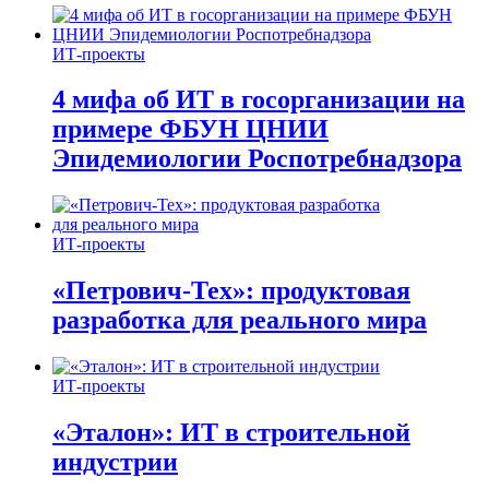
ИТ-проекты
4 мифа об ИТ в госорганизации на
примере ФБУН ЦНИИ
Эпидемиологии Роспотребнадзора
ИТ-проекты
«Петрович-Тех»: продуктовая
разработка для реального мира
ИТ-проекты
«Эталон»: ИТ в строительной
индустрии