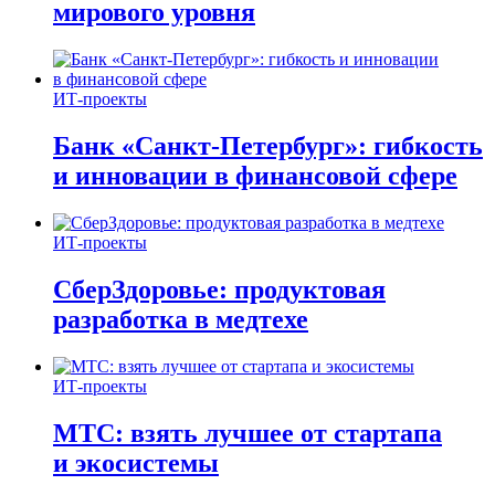
мирового уровня
ИТ-проекты
Банк «Санкт-Петербург»: гибкость
и инновации в финансовой сфере
ИТ-проекты
СберЗдоровье: продуктовая
разработка в медтехе
ИТ-проекты
МТС: взять лучшее от стартапа
и экосистемы