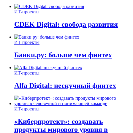
ИТ-проекты
CDEK Digital: свобода развития
ИТ-проекты
Банки.ру: больше чем финтех
ИТ-проекты
Alfa Digital: нескучный финтех
ИТ-проекты
«Киберпротект»: создавать
продукты мирового уровня в