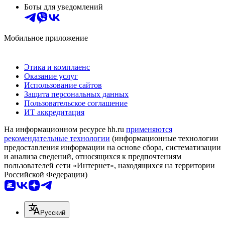
Боты для уведомлений
Мобильное приложение
Этика и комплаенс
Оказание услуг
Использование сайтов
Защита персональных данных
Пользовательское соглашение
ИТ аккредитация
На информационном ресурсе hh.ru
применяются
рекомендательные технологии
(информационные технологии
предоставления информации на основе сбора, систематизации
и анализа сведений, относящихся к предпочтениям
пользователей сети «Интернет», находящихся на территории
Российской Федерации)
Русский