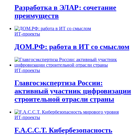
Разработка в ЭЛАР: сочетание
преимуществ
ИТ-проекты
ДОМ.РФ: работа в ИТ со смыслом
ИТ-проекты
Главгосэкспертиза России:
активный участник цифровизации
строительной отрасли страны
ИТ-проекты
F.A.C.C.T. Кибербезопасность