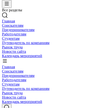
Все разделы
Главная
Соискателям
Предпринимателям
Работодателям
Студентам
Путеводитель по компаниям
Рынок труда
Новости сайта
Календарь мероприятий
Главная
Соискателям
Предпринимателям
Работодателям
Студентам
Путеводитель по компаниям
Рынок труда
Новости сайта
Календарь мероприятий