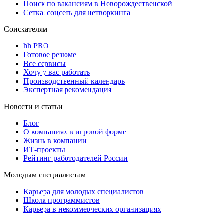
Поиск по вакансиям в Новорождественской
Сетка: соцсеть для нетворкинга
Соискателям
hh PRO
Готовое резюме
Все сервисы
Хочу у вас работать
Производственный календарь
Экспертная рекомендация
Новости и статьи
Блог
О компаниях в игровой форме
Жизнь в компании
ИТ-проекты
Рейтинг работодателей России
Молодым специалистам
Карьера для молодых специалистов
Школа программистов
Карьера в некоммерческих организациях