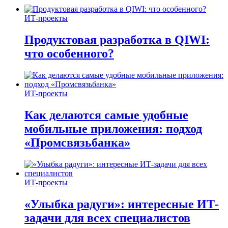
ИТ-проекты
Продуктовая разработка в QIWI:
что особенного?
ИТ-проекты
Как делаются самые удобные
мобильные приложения: подход
«Промсвязьбанка»
ИТ-проекты
«Улыбка радуги»: интересные ИТ-
задачи для всех специалистов