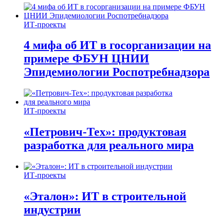
ИТ-проекты
4 мифа об ИТ в госорганизации на
примере ФБУН ЦНИИ
Эпидемиологии Роспотребнадзора
ИТ-проекты
«Петрович-Тех»: продуктовая
разработка для реального мира
ИТ-проекты
«Эталон»: ИТ в строительной
индустрии