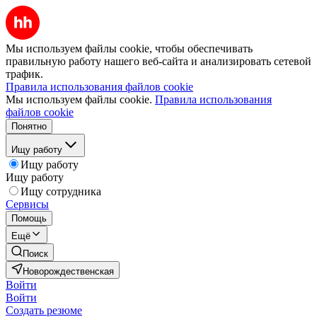
Мы используем файлы cookie, чтобы обеспечивать
правильную работу нашего веб-сайта и анализировать сетевой
трафик.
Правила использования файлов cookie
Мы используем файлы cookie.
Правила использования
файлов cookie
Понятно
Ищу работу
Ищу работу
Ищу работу
Ищу сотрудника
Сервисы
Помощь
Ещё
Поиск
Новорождественская
Войти
Войти
Создать резюме