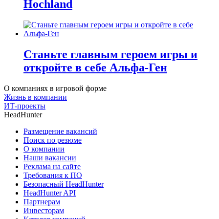
Hochland
Станьте главным героем игры и
откройте в себе Альфа-Ген
О компаниях в игровой форме
Жизнь в компании
ИТ-проекты
HeadHunter
Размещение вакансий
Поиск по резюме
О компании
Наши вакансии
Реклама на сайте
Требования к ПО
Безопасный HeadHunter
HeadHunter API
Партнерам
Инвесторам