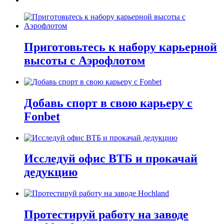
Приготовьтесь к набору карьерной
высоты с Аэрофлотом
Добавь спорт в свою карьеру с
Fonbet
Исследуй офис ВТБ и прокачай
дедукцию
Протестируй работу на заводе