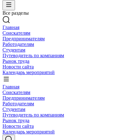
Все разделы
Главная
Соискателям
Предпринимателям
Работодателям
Студентам
Путеводитель по компаниям
Рынок труда
Новости сайта
Календарь мероприятий
Главная
Соискателям
Предпринимателям
Работодателям
Студентам
Путеводитель по компаниям
Рынок труда
Новости сайта
Календарь мероприятий