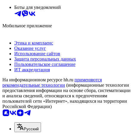
Боты для уведомлений
Мобильное приложение
Этика и комплаенс
Оказание услуг
Использование сайтов
Защита персональных данных
Пользовательское соглашение
ИТ аккредитация
На информационном ресурсе hh.ru
применяются
рекомендательные технологии
(информационные технологии
предоставления информации на основе сбора, систематизации
и анализа сведений, относящихся к предпочтениям
пользователей сети «Интернет», находящихся на территории
Российской Федерации)
Русский