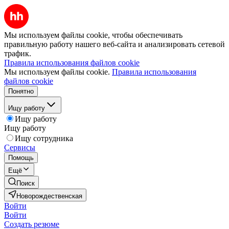
Мы используем файлы cookie, чтобы обеспечивать
правильную работу нашего веб-сайта и анализировать сетевой
трафик.
Правила использования файлов cookie
Мы используем файлы cookie.
Правила использования
файлов cookie
Понятно
Ищу работу
Ищу работу
Ищу работу
Ищу сотрудника
Сервисы
Помощь
Ещё
Поиск
Новорождественская
Войти
Войти
Создать резюме