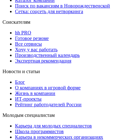
Каталог компаний
Поиск по вакансиям в Новорождественской
Сетка: соцсеть для нетворкинга
Соискателям
hh PRO
Готовое резюме
Все сервисы
Хочу у вас работать
Производственный календарь
Экспертная рекомендация
Новости и статьи
Блог
О компаниях в игровой форме
Жизнь в компании
ИТ-проекты
Рейтинг работодателей России
Молодым специалистам
Карьера для молодых специалистов
Школа программистов
Карьера в некоммерческих организациях