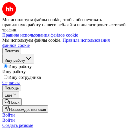
Мы используем файлы cookie, чтобы обеспечивать
правильную работу нашего веб-сайта и анализировать сетевой
трафик.
Правила использования файлов cookie
Мы используем файлы cookie.
Правила использования
файлов cookie
Понятно
Ищу работу
Ищу работу
Ищу работу
Ищу сотрудника
Сервисы
Помощь
Ещё
Поиск
Новорождественская
Войти
Войти
Создать резюме