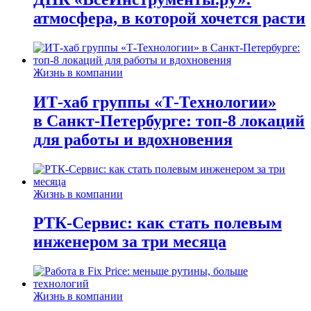
атмосфера, в которой хочется расти
Жизнь в компании
ИТ-хаб группы «Т-Технологии»
в Санкт-Петербурге: топ-8 локаций
для работы и вдохновения
Жизнь в компании
РТК-Сервис: как стать полевым
инженером за три месяца
Жизнь в компании