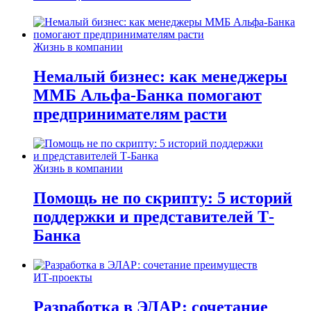
Жизнь в компании
Немалый бизнес: как менеджеры
ММБ Альфа-Банка помогают
предпринимателям расти
Жизнь в компании
Помощь не по скрипту: 5 историй
поддержки и представителей Т-
Банка
ИТ-проекты
Разработка в ЭЛАР: сочетание