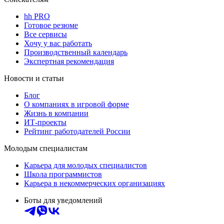
hh PRO
Готовое резюме
Все сервисы
Хочу у вас работать
Производственный календарь
Экспертная рекомендация
Новости и статьи
Блог
О компаниях в игровой форме
Жизнь в компании
ИТ-проекты
Рейтинг работодателей России
Молодым специалистам
Карьера для молодых специалистов
Школа программистов
Карьера в некоммерческих организациях
Боты для уведомлений