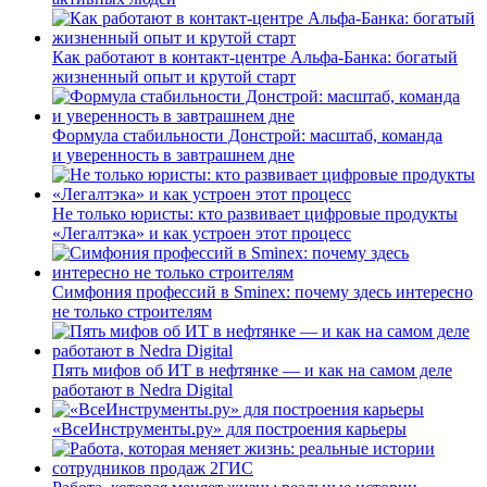
Как работают в контакт-центре Альфа-Банка: богатый
жизненный опыт и крутой старт
Формула стабильности Донстрой: масштаб, команда
и уверенность в завтрашнем дне
Не только юристы: кто развивает цифровые продукты
«Легалтэка» и как устроен этот процесс
Симфония профессий в Sminex: почему здесь интересно
не только строителям
Пять мифов об ИТ в нефтянке — и как на самом деле
работают в Nedra Digital
«ВсеИнструменты.ру» для построения карьеры