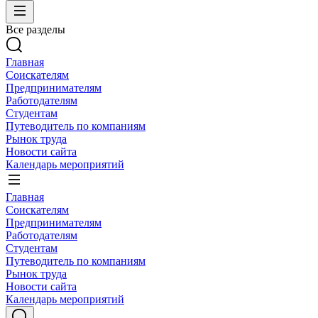
Все разделы
Главная
Соискателям
Предпринимателям
Работодателям
Студентам
Путеводитель по компаниям
Рынок труда
Новости сайта
Календарь мероприятий
Главная
Соискателям
Предпринимателям
Работодателям
Студентам
Путеводитель по компаниям
Рынок труда
Новости сайта
Календарь мероприятий