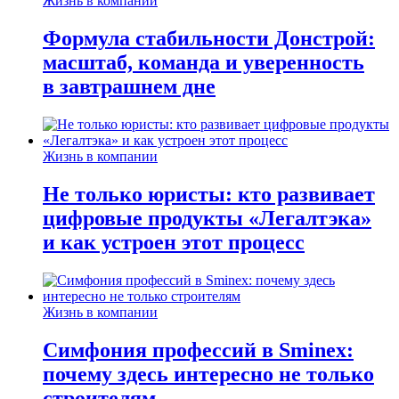
Жизнь в компании
Формула стабильности Донстрой:
масштаб, команда и уверенность
в завтрашнем дне
Жизнь в компании
Не только юристы: кто развивает
цифровые продукты «Легалтэка»
и как устроен этот процесс
Жизнь в компании
Симфония профессий в Sminex:
почему здесь интересно не только
строителям