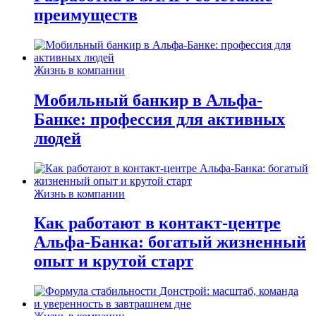
преимуществ
Жизнь в компании
Мобильный банкир в Альфа-
Банке: профессия для активных
людей
Жизнь в компании
Как работают в контакт-центре
Альфа-Банка: богатый жизненный
опыт и крутой старт