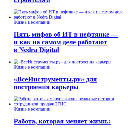
Жизнь в компании
Пять мифов об ИТ в нефтянке —
и как на самом деле работают
в Nedra Digital
Жизнь в компании
«ВсеИнструменты.ру» для
построения карьеры
Жизнь в компании
Работа, которая меняет жизнь: