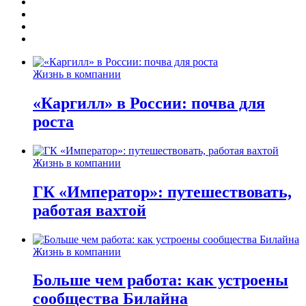
Жизнь в компании
«Каргилл» в России: почва для
роста
Жизнь в компании
ГК «Император»: путешествовать,
работая вахтой
Жизнь в компании
Больше чем работа: как устроены
сообщества Билайна