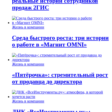
реальные истории сотрудников
продаж 2ГИС
Жизнь в компании
Среда быстрого роста: три истории
о работе в «Магнит OMNI»
Жизнь в компании
«Пятёрочка»: стремительный рост
от продавца до директора
Жизнь в компании
ДНК «ВсеИнструменты.ру»: