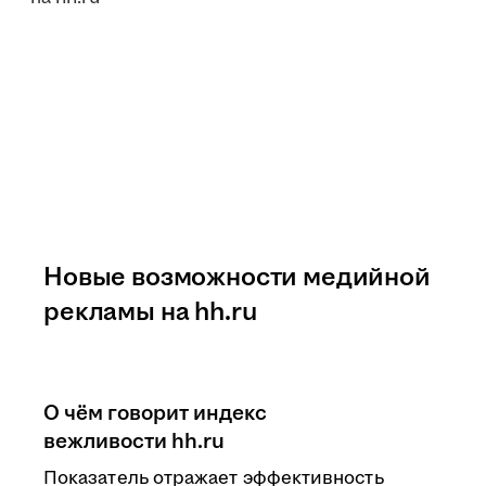
Новые возможности медийной
рекламы на hh.ru
О чём говорит индекс
вежливости hh.ru
Показатель отражает эффективность