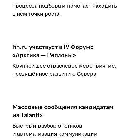
процесса подбора и помогает находить
в нём точки роста.
hh.ru участвует в IV Форуме
«Арктика — Регионы»
Крупнейшее отраслевое мероприятие,
посвящённое развитию Севера.
Массовые сообщения кандидатам
из Talantix
Быстрый разбор откликов
и автоматизация коммуникации