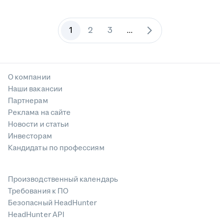
1
2
3
...
О компании
Наши вакансии
Партнерам
Реклама на сайте
Новости и статьи
Инвесторам
Кандидаты по профессиям
Производственный календарь
Требования к ПО
Безопасный HeadHunter
HeadHunter API