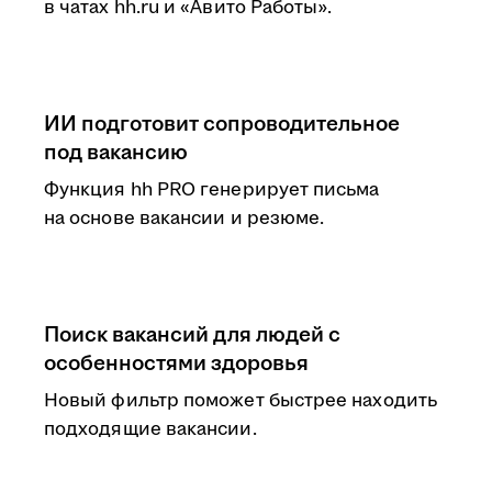
в чатах hh.ru и «Авито Работы».
ИИ подготовит сопроводительное
под вакансию
Функция hh PRO генерирует письма
на основе вакансии и резюме.
Поиск вакансий для людей с
особенностями здоровья
Новый фильтр поможет быстрее находить
подходящие вакансии.