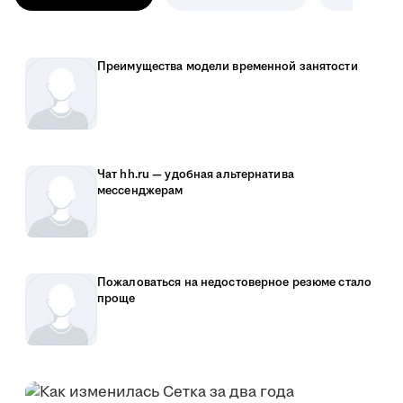
Преимущества модели временной занятости
Чат hh.ru — удобная альтернатива
мессенджерам
Пожаловаться на недостоверное резюме стало
проще