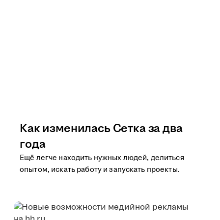
Как изменилась Сетка за два
года
Ещё легче находить нужных людей, делиться
опытом, искать работу и запускать проекты.