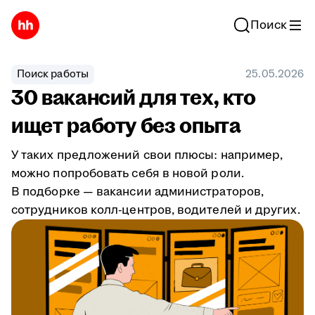
Поиск
Поиск работы
25.05.2026
30 вакансий для тех, кто
ищет работу без опыта
У таких предложений свои плюсы: например,
можно попробовать себя в новой роли.
В подборке — вакансии администраторов,
сотрудников колл-центров, водителей и других.