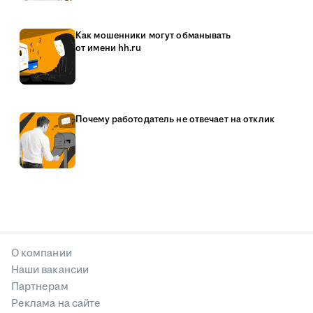
Как мошенники могут обманывать
от имени hh.ru
Почему работодатель не отвечает на отклик
О компании
Наши вакансии
Партнерам
Реклама на сайте