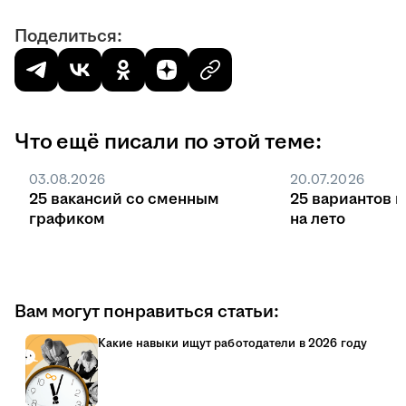
Поделиться:
Что ещё писали по этой теме:
03.08.2026
20.07.2026
25 вакансий со сменным
25 вариантов 
графиком
на лето
Вам могут понравиться статьи:
Какие навыки ищут работодатели в 2026 году