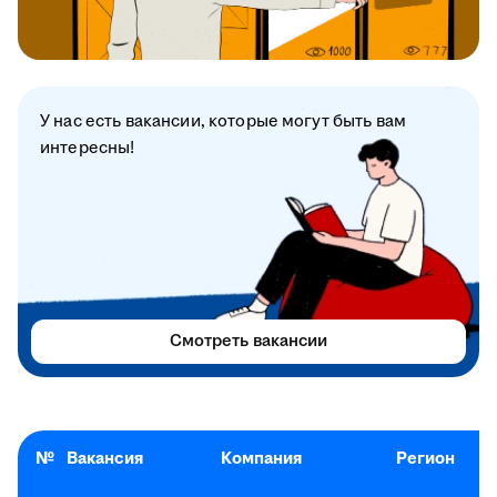
У нас есть вакансии, которые могут быть вам
интересны!
Смотреть вакансии
№
Вакансия
Компания
Регион