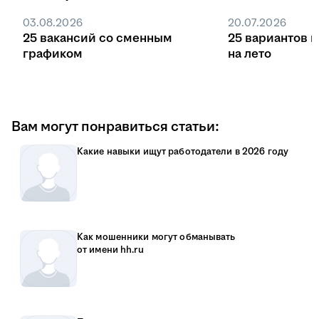
03.08.2026
20.07.2026
25 вакансий со сменным
25 вариантов 
графиком
на лето
Вам могут понравиться статьи:
Какие навыки ищут работодатели в 2026 году
Как мошенники могут обманывать
от имени hh.ru