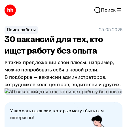
Поиск
Поиск работы
25.05.2026
30 вакансий для тех, кто
ищет работу без опыта
У таких предложений свои плюсы: например,
можно попробовать себя в новой роли.
В подборке — вакансии администраторов,
сотрудников колл-центров, водителей и других.
У нас есть вакансии, которые могут быть вам
интересны!