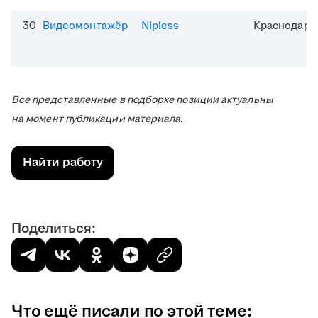
30
Видеомонтажёр
Nipless
Краснодар
Все представленные в подборке позиции актуальны
на момент публикации материала.
Найти работу
Поделиться:
Что ещё писали по этой теме: