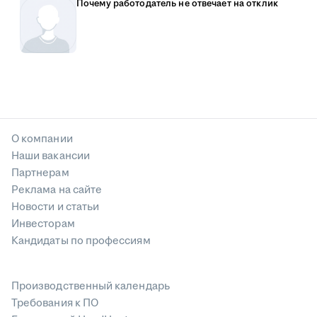
Почему работодатель не отвечает на отклик
О компании
Наши вакансии
Партнерам
Реклама на сайте
Новости и статьи
Инвесторам
Кандидаты по профессиям
Производственный календарь
Требования к ПО