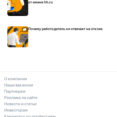
от имени hh.ru
Почему работодатель не отвечает на отклик
О компании
Наши вакансии
Партнерам
Реклама на сайте
Новости и статьи
Инвесторам
Кандидаты по профессиям