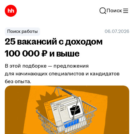
Поиск
Поиск работы
06.07.2026
25 вакансий с доходом
100 000 ₽ и выше
В этой подборке — предложения
для начинающих специалистов и кандидатов
без опыта.