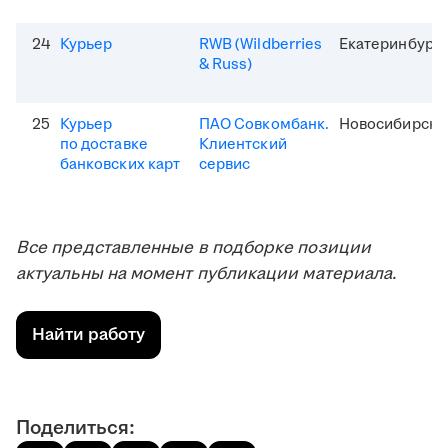
24
Курьер
RWB (Wildberries
Екатеринбург
& Russ)
25
Курьер
ПАО Совкомбанк.
Новосибирск
по доставке
Клиентский
банковских карт
сервис
Все представленные в подборке позиции
актуальны на момент публикации материала.
Найти работу
Поделиться: