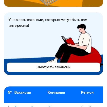
У нас есть вакансии, которые могут быть вам
интересны!
Смотреть вакансии
№
Вакансия
Компания
Регион