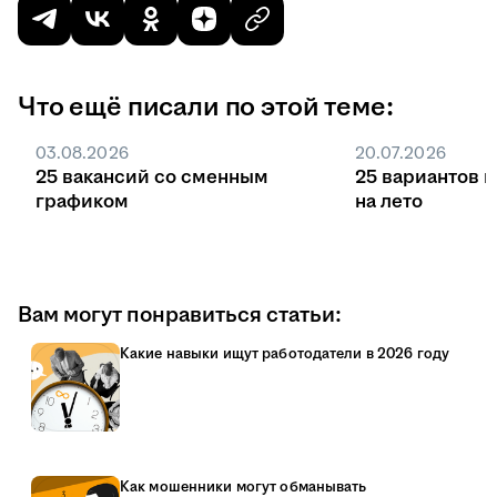
Что ещё писали по этой теме:
03.08.2026
20.07.2026
25 вакансий со сменным
25 вариантов 
графиком
на лето
Вам могут понравиться статьи:
Какие навыки ищут работодатели в 2026 году
Как мошенники могут обманывать