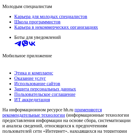
Молодым специалистам
Карьера для молодых специалистов
Школа программистов
Карьера в некоммерческих организациях
Боты для уведомлений
Мобильное приложение
Этика и комплаенс
Оказание услуг
Использование сайтов
Защита персональных данных
Пользовательское соглашение
ИТ аккредитация
На информационном ресурсе hh.ru
применяются
рекомендательные технологии
(информационные технологии
предоставления информации на основе сбора, систематизации
и анализа сведений, относящихся к предпочтениям
пользователей сети «Интернет», находящихся на территории