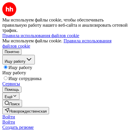
Мы используем файлы cookie, чтобы обеспечивать
правильную работу нашего веб-сайта и анализировать сетевой
трафик.
Правила использования файлов cookie
Мы используем файлы cookie.
Правила использования
файлов cookie
Понятно
Ищу работу
Ищу работу
Ищу работу
Ищу сотрудника
Сервисы
Помощь
Ещё
Поиск
Новорождественская
Войти
Войти
Создать резюме