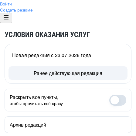
Войти
Создать резюме
УСЛОВИЯ ОКАЗАНИЯ УСЛУГ
Новая редакция с 23.07.2026 года
Ранее действующая редакция
Раскрыть все пункты,
чтобы прочитать всё сразу
Архив редакций