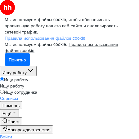
Мы используем файлы cookie, чтобы обеспечивать
правильную работу нашего веб-сайта и анализировать
сетевой трафик.
Правила использования файлов cookie
Мы используем файлы cookie.
Правила использования
файлов cookie
Понятно
Ищу работу
Ищу работу
Ищу работу
Ищу сотрудника
Сервисы
Помощь
Ещё
Поиск
Новорождественская
Войти