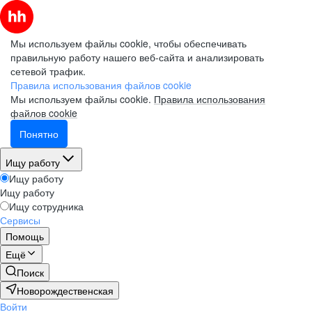
Мы используем файлы cookie, чтобы обеспечивать
правильную работу нашего веб-сайта и анализировать
сетевой трафик.
Правила использования файлов cookie
Мы используем файлы cookie.
Правила использования
файлов cookie
Понятно
Ищу работу
Ищу работу
Ищу работу
Ищу сотрудника
Сервисы
Помощь
Ещё
Поиск
Новорождественская
Войти