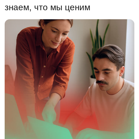
знаем, что мы ценим