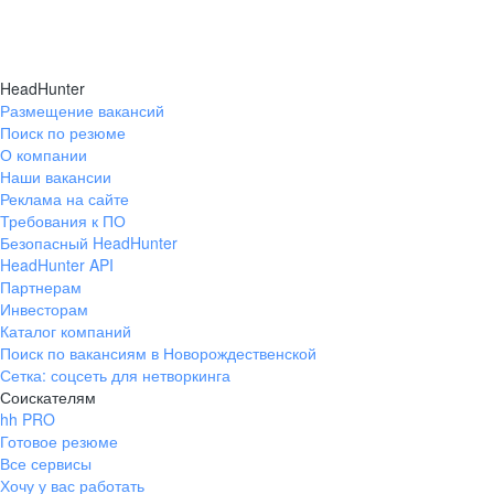
HeadHunter
Размещение вакансий
Поиск по резюме
О компании
Наши вакансии
Реклама на сайте
Требования к ПО
Безопасный HeadHunter
HeadHunter API
Партнерам
Инвесторам
Каталог компаний
Поиск по вакансиям в Новорождественской
Сетка: соцсеть для нетворкинга
Соискателям
hh PRO
Готовое резюме
Все сервисы
Хочу у вас работать