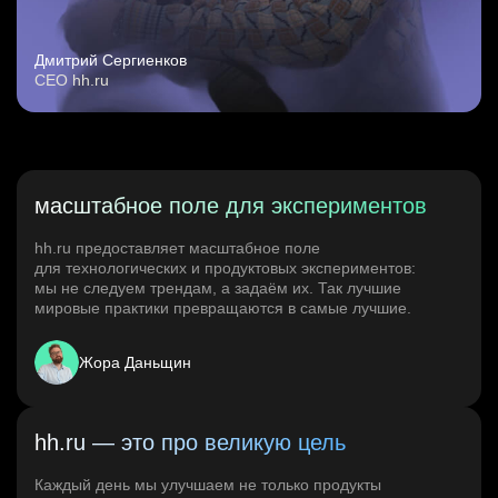
Дмитрий Сергиенков
CEO hh.ru
масштабное поле для экспериментов
hh.ru предоставляет масштабное поле
для технологических и продуктовых экспериментов:
мы не следуем трендам, а задаём их. Так лучшие
мировые практики превращаются в самые лучшие.
Жора Даньщин
hh.ru — это про великую цель
Каждый день мы улучшаем не только продукты