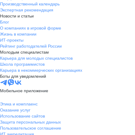
Производственный календарь
Экспертная рекомендация
Новости и статьи
Блог
О компаниях в игровой форме
Жизнь в компании
ИТ-проекты
Рейтинг работодателей России
Молодым специалистам
Карьера для молодых специалистов
Школа программистов
Карьера в некоммерческих организациях
Боты для уведомлений
Мобильное приложение
Этика и комплаенс
Оказание услуг
Использование сайтов
Защита персональных данных
Пользовательское соглашение
ИТ аккредитация