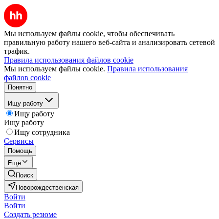
Мы используем файлы cookie, чтобы обеспечивать
правильную работу нашего веб-сайта и анализировать сетевой
трафик.
Правила использования файлов cookie
Мы используем файлы cookie.
Правила использования
файлов cookie
Понятно
Ищу работу
Ищу работу
Ищу работу
Ищу сотрудника
Сервисы
Помощь
Ещё
Поиск
Новорождественская
Войти
Войти
Создать резюме