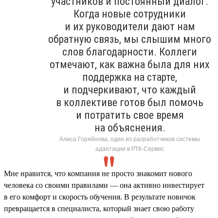
участников и постоянный диалог.
Когда новые сотрудники
и их руководители дают нам
обратную связь, мы слышим много
слов благодарности. Коллеги
отмечают, как важна была для них
поддержка на старте,
и подчеркивают, что каждый
в коллективе готов был помочь
и потратить свое время
на объяснения.
Алиса Горяйнова, один из разработчиков системы
адаптации в РТК-Сервис
Мне нравится, что компания не просто знакомит нового
человека со своими правилами — она активно инвестирует
в его комфорт и скорость обучения. В результате новичок
превращается в специалиста, который знает свою работу