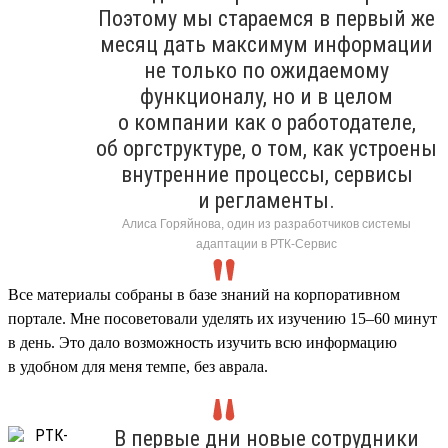
Поэтому мы стараемся в первый же
месяц дать максимум информации
не только по ожидаемому
функционалу, но и в целом
о компании как о работодателе,
об оргструктуре, о том, как устроены
внутренние процессы, сервисы
и регламенты.
Алиса Горяйнова, один из разработчиков системы
адаптации в РТК-Сервис
Все материалы собраны в базе знаний на корпоративном
портале. Мне посоветовали уделять их изучению 15–60 минут
в день. Это дало возможность изучить всю информацию
в удобном для меня темпе, без аврала.
В первые дни новые сотрудники