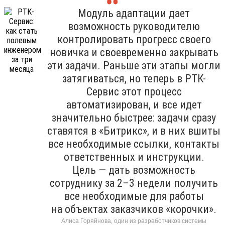
Модуль адаптации дает
возможность руководителю
контролировать прогресс своего
новичка и своевременно закрывать
эти задачи. Раньше эти этапы могли
затягиваться, но теперь в РТК-
Сервис этот процесс
автоматизирован, и все идет
значительно быстрее: задачи сразу
ставятся в «Битрикс», и в них вшиты
все необходимые ссылки, контакты
ответственных и инструкции.
Цель — дать возможность
сотруднику за 2–3 недели получить
все необходимые для работы
на объектах заказчиков «корочки».
Алиса Горяйнова, один из разработчиков системы