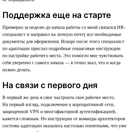
Поддержка еще на старте
Примерно за неделю до начала работы со мной связался HR-
специалист и направил на личную почту все необходимые
документы для оформления. Вскоре после этого специалист
по адаптации прислал подробные пошаговые инструкции
по настройке рабочего места. Это помогло мне чувствовать
себя уверенно с самого начала — я точно знал, что и когда
нужно делать.
На связи с первого дня
В первый же день я смог настроить свое рабочее место.
На первый взгляд, подключение к корпоративной сети,
защищенной VPN и многофакторной аутентификацией,
кажется сложным. Но инструкции от команды архитекторов
системы адаптации оказались настолько понятными, что уже