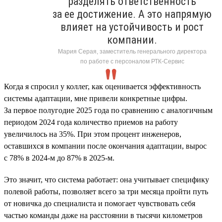
разделять ответственность
за ее достижение. А это напрямую
влияет на устойчивость и рост
компании.
Мария Серая, заместитель генерального директора
по работе с персоналом РТК-Сервис
Когда я спросил у коллег, как оценивается эффективность
системы адаптации, мне привели конкретные цифры.
За первое полугодие 2025 года по сравнению с аналогичным
периодом 2024 года количество приемов на работу
увеличилось на 35%. При этом процент инженеров,
оставшихся в компании после окончания адаптации, вырос
с 78% в 2024-м до 87% в 2025-м.
Это значит, что система работает: она учитывает специфику
полевой работы, позволяет всего за три месяца пройти путь
от новичка до специалиста и помогает чувствовать себя
частью команды даже на расстоянии в тысячи километров