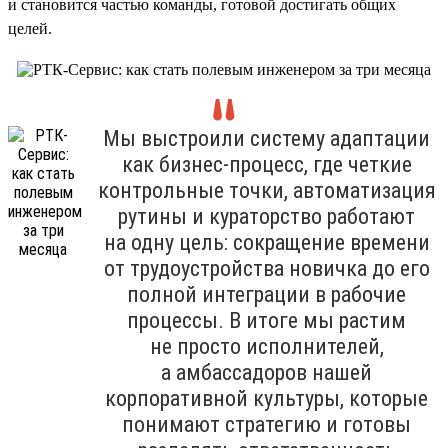
и становится частью команды, готовой достигать общих
целей.
Мы выстроили систему адаптации
как бизнес-процесс, где четкие
контрольные точки, автоматизация
рутины и кураторство работают
на одну цель: сокращение времени
от трудоустройства новичка до его
полной интеграции в рабочие
процессы. В итоге мы растим
не просто исполнителей,
а амбассадоров нашей
корпоративной культуры, которые
понимают стратегию и готовы