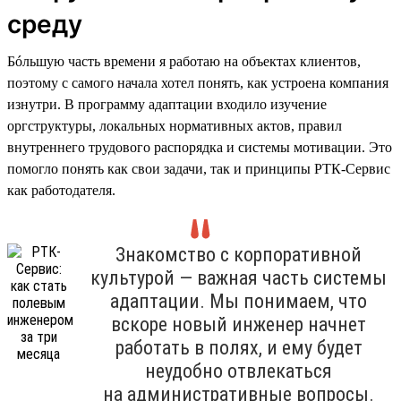
среду
Бóльшую часть времени я работаю на объектах клиентов,
поэтому с самого начала хотел понять, как устроена компания
изнутри. В программу адаптации входило изучение
оргструктуры, локальных нормативных актов, правил
внутреннего трудового распорядка и системы мотивации. Это
помогло понять как свои задачи, так и принципы РТК-Сервис
как работодателя.
Знакомство с корпоративной
культурой — важная часть системы
адаптации. Мы понимаем, что
вскоре новый инженер начнет
работать в полях, и ему будет
неудобно отвлекаться
на административные вопросы.