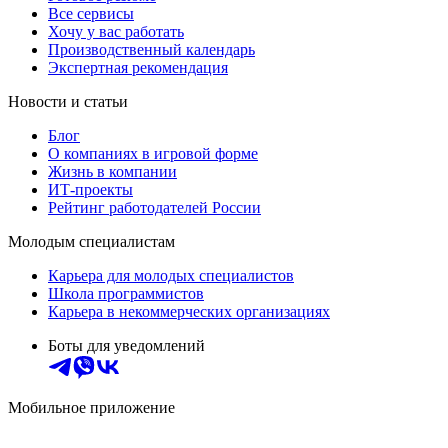
Все сервисы
Хочу у вас работать
Производственный календарь
Экспертная рекомендация
Новости и статьи
Блог
О компаниях в игровой форме
Жизнь в компании
ИТ-проекты
Рейтинг работодателей России
Молодым специалистам
Карьера для молодых специалистов
Школа программистов
Карьера в некоммерческих организациях
Боты для уведомлений
Мобильное приложение