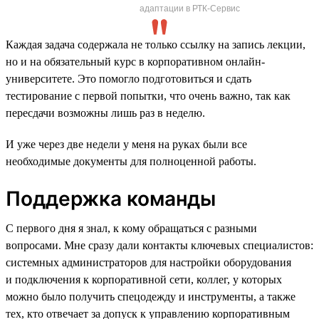
адаптации в РТК-Сервис
Каждая задача содержала не только ссылку на запись лекции,
но и на обязательный курс в корпоративном онлайн-
университете. Это помогло подготовиться и сдать
тестирование с первой попытки, что очень важно, так как
пересдачи возможны лишь раз в неделю.
И уже через две недели у меня на руках были все
необходимые документы для полноценной работы.
Поддержка команды
С первого дня я знал, к кому обращаться с разными
вопросами. Мне сразу дали контакты ключевых специалистов:
системных администраторов для настройки оборудования
и подключения к корпоративной сети, коллег, у которых
можно было получить спецодежду и инструменты, а также
тех, кто отвечает за допуск к управлению корпоративным