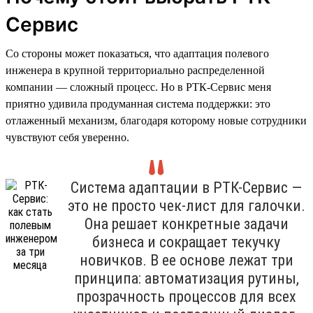
Сервис
Со стороны может показаться, что адаптация полевого
инженера в крупной территориально распределенной
компании — сложный процесс. Но в РТК-Сервис меня
приятно удивила продуманная система поддержки: это
отлаженный механизм, благодаря которому новые сотрудники
чувствуют себя уверенно.
Система адаптации в РТК-Сервис —
это не просто чек-лист для галочки.
Она решает конкретные задачи
бизнеса и сокращает текучку
новичков. В ее основе лежат три
принципа: автоматизация рутины,
прозрачность процессов для всех