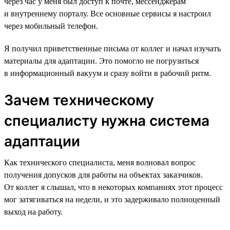
через час у меня был доступ к почте, мессенджерам
и внутреннему порталу. Все основные сервисы я настроил
через мобильный телефон.
Я получил приветственные письма от коллег и начал изучать
материалы для адаптации. Это помогло не погрузиться
в информационный вакуум и сразу войти в рабочий ритм.
Зачем техническому
специалисту нужна система
адаптации
Как технического специалиста, меня волновал вопрос
получения допусков для работы на объектах заказчиков.
От коллег я слышал, что в некоторых компаниях этот процесс
мог затягиваться на недели, и это задерживало полноценный
выход на работу.