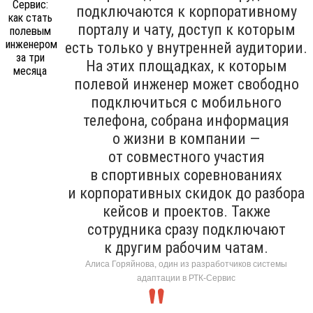
подключаются к корпоративному
порталу и чату, доступ к которым
есть только у внутренней аудитории.
На этих площадках, к которым
полевой инженер может свободно
подключиться с мобильного
телефона, собрана информация
о жизни в компании —
от совместного участия
в спортивных соревнованиях
и корпоративных скидок до разбора
кейсов и проектов. Также
сотрудника сразу подключают
к другим рабочим чатам.
Алиса Горяйнова, один из разработчиков системы
адаптации в РТК-Сервис