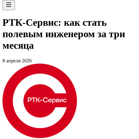
РТК-Сервис: как стать
полевым инженером за три
месяца
8 апреля 2026