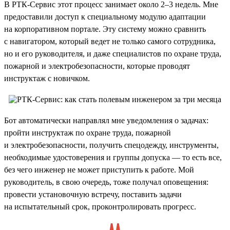
В РТК-Сервис этот процесс занимает около 2–3 недель. Мне
предоставили доступ к специальному модулю адаптации
на корпоративном портале. Эту систему можно сравнить
с навигатором, который ведет не только самого сотрудника,
но и его руководителя, и даже специалистов по охране труда,
пожарной и электробезопасности, которые проводят
инструктаж с новичком.
Бот автоматически направлял мне уведомления о задачах:
пройти инструктаж по охране труда, пожарной
и электробезопасности, получить спецодежду, инструменты,
необходимые удостоверения и группы допуска — то есть все,
без чего инженер не может приступить к работе. Мой
руководитель, в свою очередь, тоже получал оповещения:
провести установочную встречу, поставить задачи
на испытательный срок, проконтролировать прогресс.