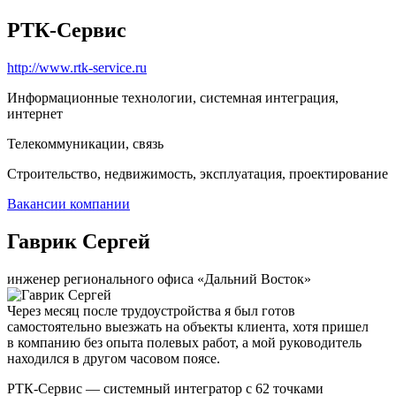
РТК-Сервис
http://www.rtk-service.ru
Информационные технологии, системная интеграция,
интернет
Телекоммуникации, связь
Строительство, недвижимость, эксплуатация, проектирование
Вакансии компании
Гаврик Сергей
инженер регионального офиса «Дальний Восток»
Через месяц после трудоустройства я был готов
самостоятельно выезжать на объекты клиента, хотя пришел
в компанию без опыта полевых работ, а мой руководитель
находился в другом часовом поясе.
РТК-Сервис — системный интегратор с 62 точками