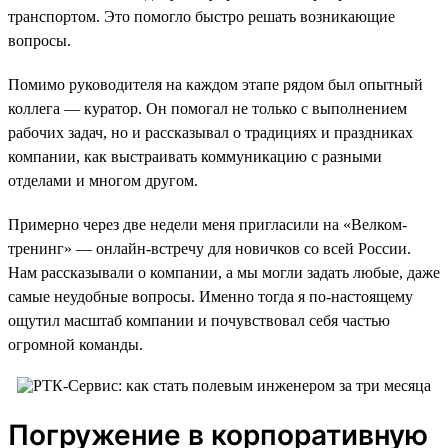
транспортом. Это помогло быстро решать возникающие
вопросы.
Помимо руководителя на каждом этапе рядом был опытный
коллега — куратор. Он помогал не только с выполнением
рабочих задач, но и рассказывал о традициях и праздниках
компании, как выстраивать коммуникацию с разными
отделами и многом другом.
Примерно через две недели меня пригласили на «Велком-
тренинг» — онлайн-встречу для новичков со всей России.
Нам рассказывали о компании, а мы могли задать любые, даже
самые неудобные вопросы. Именно тогда я по-настоящему
ощутил масштаб компании и почувствовал себя частью
огромной команды.
Погружение в корпоративную