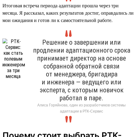
Итоговая встреча периода адаптации прошла через три
месяца. Я рассказал, каких результатов достиг, оправдались ли
мои ожидания и готов ли к самостоятельной работе.
Решение о завершении или
продлении адаптационного срока
принимает директор на основе
собранной обратной связи
от менеджера, бригадира
и инженера — ведущего или
эксперта, с которым новичок
работал в паре.
Алиса Горяйнова, один из разработчиков системы
адаптации в РТК-Сервис
Почему стоит выбрать РТК-