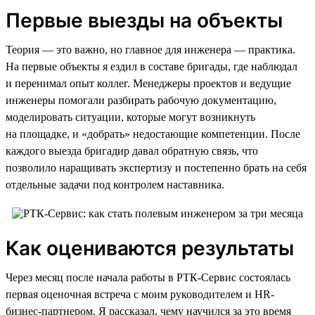
Первые выезды на объекты
Теория — это важно, но главное для инженера — практика.
На первые объекты я ездил в составе бригады, где наблюдал
и перенимал опыт коллег. Менеджеры проектов и ведущие
инженеры помогали разбирать рабочую документацию,
моделировать ситуации, которые могут возникнуть
на площадке, и «добрать» недостающие компетенции. После
каждого выезда бригадир давал обратную связь, что
позволило наращивать экспертизу и постепенно брать на себя
отдельные задачи под контролем наставника.
Как оцениваются результаты
Через месяц после начала работы в РТК-Сервис состоялась
первая оценочная встреча с моим руководителем и HR-
бизнес-партнером. Я рассказал, чему научился за это время