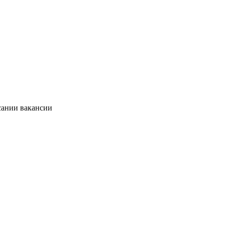
сании вакансии