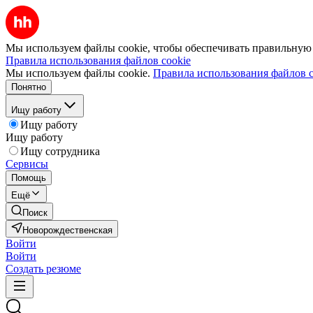
Мы используем файлы cookie, чтобы обеспечивать правильную р
Правила использования файлов cookie
Мы используем файлы cookie.
Правила использования файлов c
Понятно
Ищу работу
Ищу работу
Ищу работу
Ищу сотрудника
Сервисы
Помощь
Ещё
Поиск
Новорождественская
Войти
Войти
Создать резюме