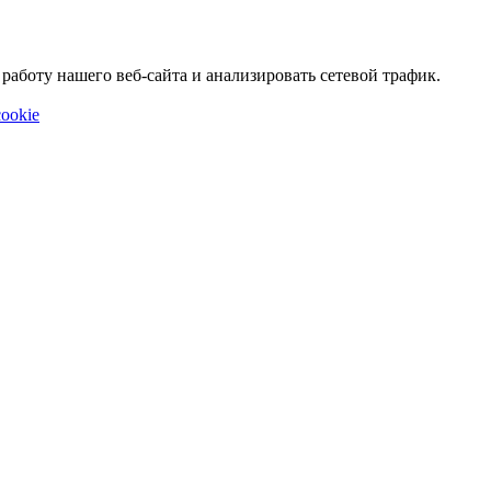
аботу нашего веб-сайта и анализировать сетевой трафик.
ookie