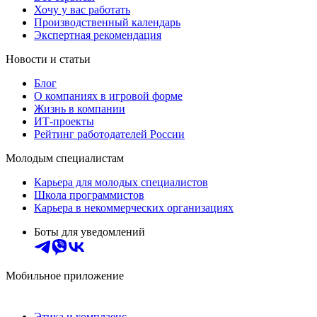
Хочу у вас работать
Производственный календарь
Экспертная рекомендация
Новости и статьи
Блог
О компаниях в игровой форме
Жизнь в компании
ИТ-проекты
Рейтинг работодателей России
Молодым специалистам
Карьера для молодых специалистов
Школа программистов
Карьера в некоммерческих организациях
Боты для уведомлений
Мобильное приложение
Этика и комплаенс