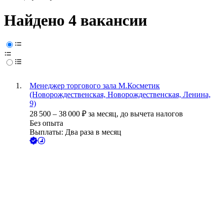
Найдено 4 вакансии
Менеджер торгового зала М.Косметик
(Новорождественская, Новорождественская, Ленина,
9)
28 500
–
38 000
₽
за месяц,
до вычета налогов
Без опыта
Выплаты: Два раза в месяц