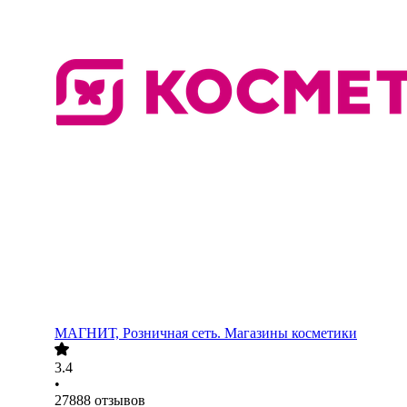
МАГНИТ, Розничная сеть. Магазины косметики
3.4
•
27888
отзывов