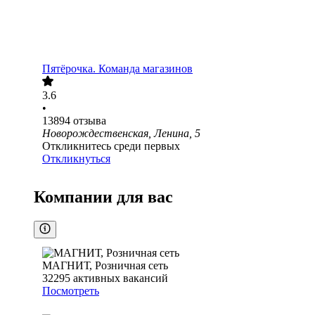
Пятёрочка. Команда магазинов
3.6
•
13894
отзыва
Новорождественская, Ленина, 5
Откликнитесь среди первых
Откликнуться
Компании для вас
МАГНИТ, Розничная сеть
32295
активных вакансий
Посмотреть