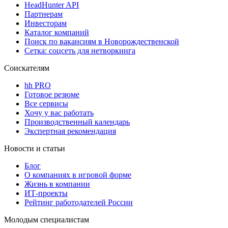
HeadHunter API
Партнерам
Инвесторам
Каталог компаний
Поиск по вакансиям в Новорождественской
Сетка: соцсеть для нетворкинга
Соискателям
hh PRO
Готовое резюме
Все сервисы
Хочу у вас работать
Производственный календарь
Экспертная рекомендация
Новости и статьи
Блог
О компаниях в игровой форме
Жизнь в компании
ИТ-проекты
Рейтинг работодателей России
Молодым специалистам