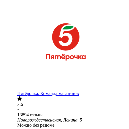
Пятёрочка. Команда магазинов
3.6
•
13894
отзыва
Новорождественская, Ленина, 5
Можно без резюме