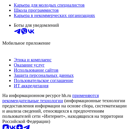
Карьера для молодых специалистов
Школа программистов
Карьера в некоммерческих организациях
Боты для уведомлений
Мобильное приложение
Этика и комплаенс
Оказание услуг
Использование сайтов
Защита персональных данных
Пользовательское соглашение
ИТ аккредитация
На информационном ресурсе hh.ru
применяются
рекомендательные технологии
(информационные технологии
предоставления информации на основе сбора, систематизации
и анализа сведений, относящихся к предпочтениям
пользователей сети «Интернет», находящихся на территории
Российской Федерации)