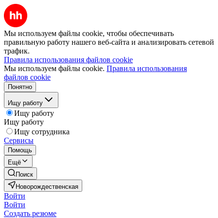
Мы используем файлы cookie, чтобы обеспечивать
правильную работу нашего веб-сайта и анализировать сетевой
трафик.
Правила использования файлов cookie
Мы используем файлы cookie.
Правила использования
файлов cookie
Понятно
Ищу работу
Ищу работу
Ищу работу
Ищу сотрудника
Сервисы
Помощь
Ещё
Поиск
Новорождественская
Войти
Войти
Создать резюме