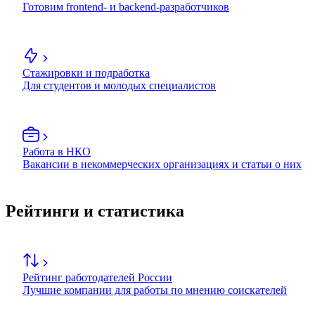
Готовим frontend- и backend-разработчиков
Стажировки и подработка
Для студентов и молодых специалистов
Работа в НКО
Вакансии в некоммерческих организациях и статьи о них
Рейтинги и статистика
Рейтинг работодателей России
Лучшие компании для работы по мнению соискателей