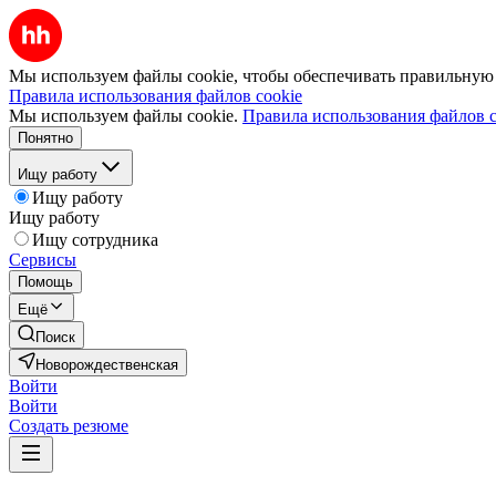
Мы используем файлы cookie, чтобы обеспечивать правильную р
Правила использования файлов cookie
Мы используем файлы cookie.
Правила использования файлов c
Понятно
Ищу работу
Ищу работу
Ищу работу
Ищу сотрудника
Сервисы
Помощь
Ещё
Поиск
Новорождественская
Войти
Войти
Создать резюме