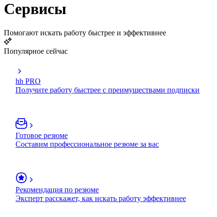
Сервисы
Помогают искать работу быстрее и эффективнее
Популярное сейчас
hh PRO
Получите работу быстрее с преимуществами подписки
Готовое резюме
Составим профессиональное резюме за вас
Рекомендация по резюме
Эксперт расскажет, как искать работу эффективнее