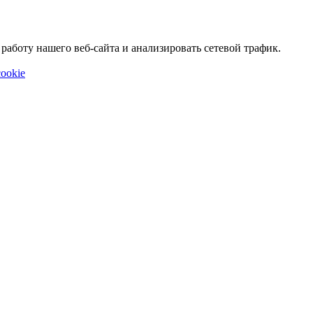
аботу нашего веб-сайта и анализировать сетевой трафик.
ookie