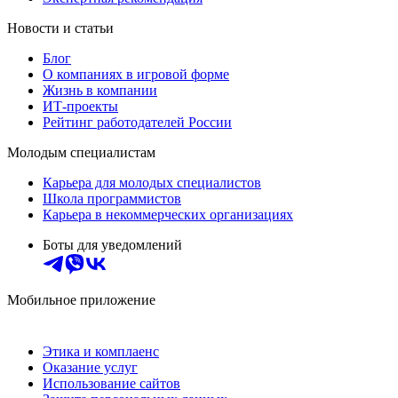
Новости и статьи
Блог
О компаниях в игровой форме
Жизнь в компании
ИТ-проекты
Рейтинг работодателей России
Молодым специалистам
Карьера для молодых специалистов
Школа программистов
Карьера в некоммерческих организациях
Боты для уведомлений
Мобильное приложение
Этика и комплаенс
Оказание услуг
Использование сайтов