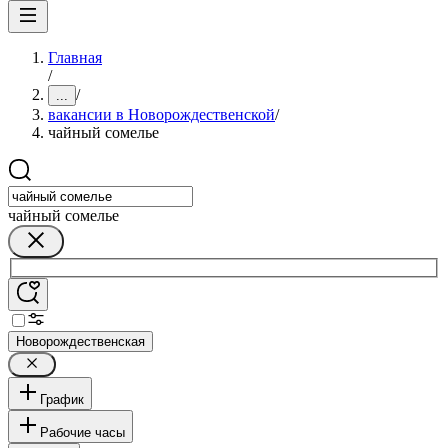
Главная
/
/
...
вакансии в Новорождественской
/
чайный сомелье
чайный сомелье
Новорождественская
График
Рабочие часы