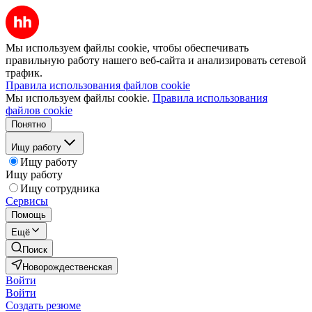
Мы используем файлы cookie, чтобы обеспечивать
правильную работу нашего веб-сайта и анализировать сетевой
трафик.
Правила использования файлов cookie
Мы используем файлы cookie.
Правила использования
файлов cookie
Понятно
Ищу работу
Ищу работу
Ищу работу
Ищу сотрудника
Сервисы
Помощь
Ещё
Поиск
Новорождественская
Войти
Войти
Создать резюме