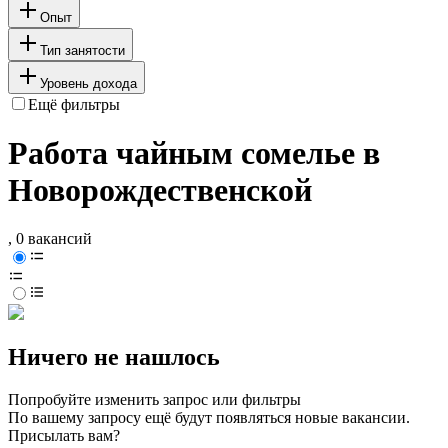
Опыт
Тип занятости
Уровень дохода
Ещё фильтры
Работа чайным сомелье в
Новорождественской
, 0 вакансий
Ничего не нашлось
Попробуйте изменить запрос или фильтры
По вашему запросу ещё будут появляться новые вакансии.
Присылать вам?