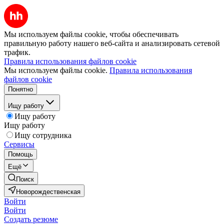
Мы используем файлы cookie, чтобы обеспечивать
правильную работу нашего веб-сайта и анализировать сетевой
трафик.
Правила использования файлов cookie
Мы используем файлы cookie.
Правила использования
файлов cookie
Понятно
Ищу работу
Ищу работу
Ищу работу
Ищу сотрудника
Сервисы
Помощь
Ещё
Поиск
Новорождественская
Войти
Войти
Создать резюме