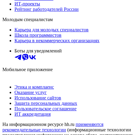
ИТ-проекты
Рейтинг работодателей России
Молодым специалистам
Карьера для молодых специалистов
Школа программистов
Карьера в некоммерческих организациях
Боты для уведомлений
Мобильное приложение
Этика и комплаенс
Оказание услуг
Использование сайтов
Защита персональных данных
Пользовательское соглашение
ИТ аккредитация
На информационном ресурсе hh.ru
применяются
рекомендательные технологии
(информационные технологии